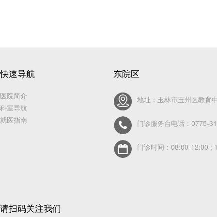
快速导航
东院区
医院简介
地址：玉林市玉州区教育中
科室导航
就医指南
门诊服务台电话：0775-311
门诊时间：08:00-12:00 ; 1
请扫码关注我们