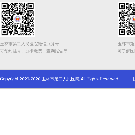
玉林市第二人民医院微信服务号
玉林市第
可预约挂号、办卡缴费、查询报告等
可了解医
Copyright 2020-2026 玉林市第二人民医院 All Rights Reserved.