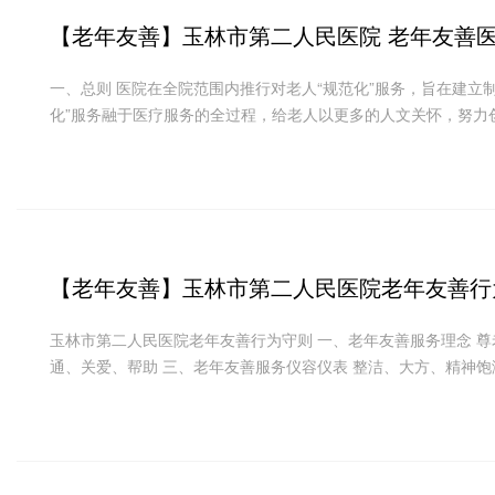
【老年友善】
玉林市第二人民医院 老年友善
一、总则 医院在全院范围内推行对老人“规范化”服务，旨在建立
化”服务融于医疗服务的全过程，给老人以更多的人文关怀，努力
【老年友善】
玉林市第二人民医院老年友善行
玉林市第二人民医院老年友善行为守则 一、老年友善服务理念 尊
通、关爱、帮助 三、老年友善服务仪容仪表 整洁、大方、精神饱