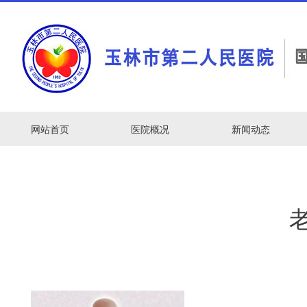
网站首页
医院概况
新闻动态