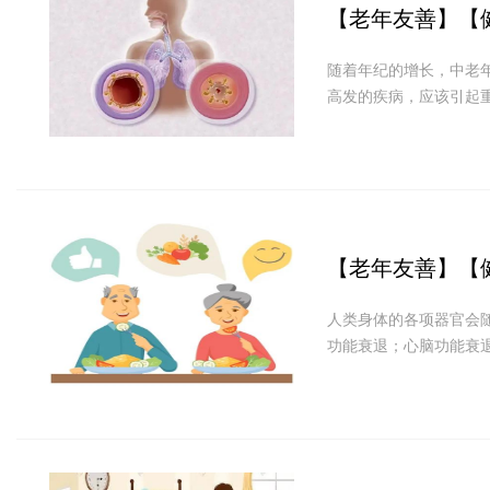
【老年友善】
【
随着年纪的增长，中老
高发的疾病，应该引起
【老年友善】
【
人类身体的各项器官会
功能衰退；心脑功能衰