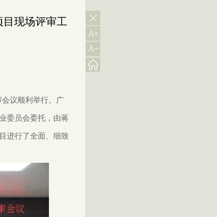
项目现场评审工
审会议顺利举行。广
业委员会委托，由蒋
目进行了全面、细致