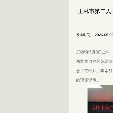
玉林市第二人
发布时间： 2026-05-0
2026年5月8日
西壮族自治区妇幼保
敏主任医师、李素芬
的现场评审。