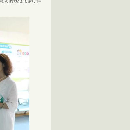
随访的规范化诊疗体