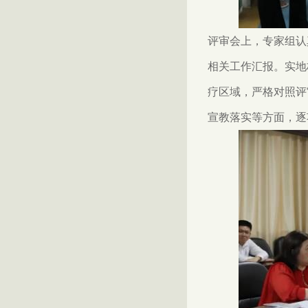
评审会上，专家组认
相关工作汇报。实地
疗区域，严格对照评
宣教落实等方面，逐