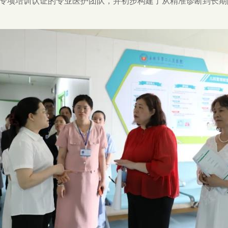
专项培训认证的专业医护团队，并初步构建了从精准诊断到长期