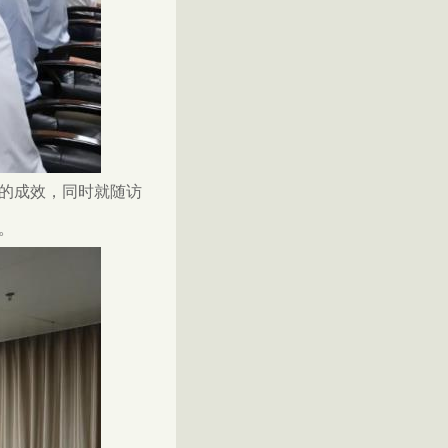
的成效，同时就随访
。