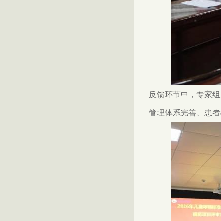
反馈环节中，专家组
管理体系完善、患者