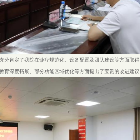
充分肯定了我院在诊疗规范化、设备配置及团队建设等方面取得
教育深度拓展、部分功能区域优化等方面提出了宝贵的改进建议